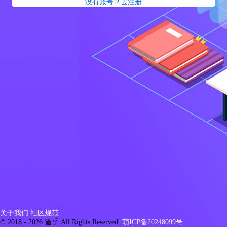
没有账号？去注册
关于我们
社区规范
© 2018 - 2026 逼乎 All Rights Reserved.
萌ICP备20248099号