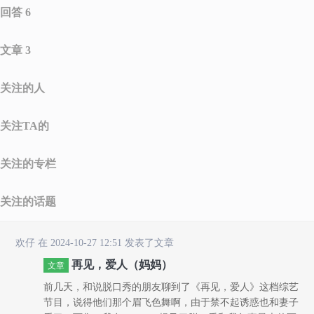
回答 6
文章 3
关注的人
关注TA的
关注的专栏
关注的话题
欢仔
在 2024-10-27 12:51 发表了文章
再见，爱人（妈妈）
文章
前几天，和说脱口秀的朋友聊到了《再见，爱人》这档综艺
节目，说得他们那个眉飞色舞啊，由于禁不起诱惑也和妻子