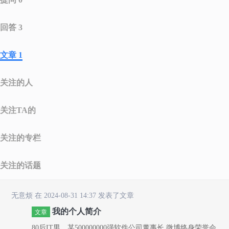
回答 3
文章 1
关注的人
关注TA的
关注的专栏
关注的话题
无意烦
在 2024-08-31 14:37 发表了文章
我的个人简介
文章
80后IT男，某500000000强软件公司董事长.微博终身荣誉会