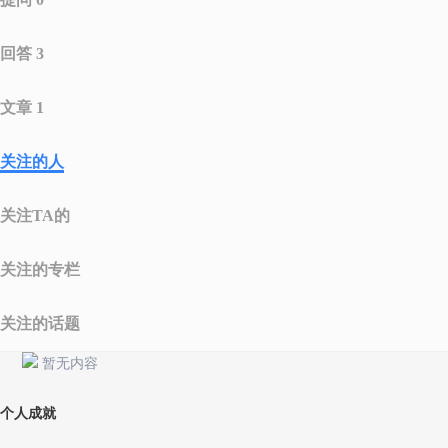
回答 3
文章 1
关注的人
关注TA的
关注的专栏
关注的话题
暂无内容
个人成就