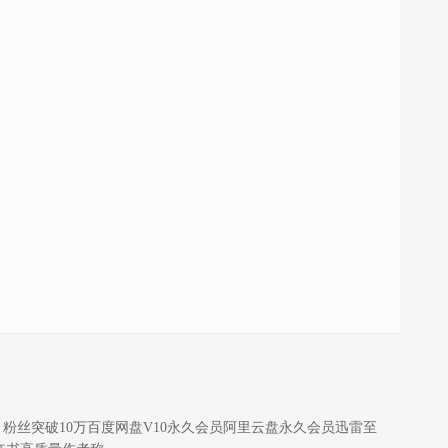
会员，粉丝突破10万百度网盘V10永久会员阿里云盘永久会员迅雷至