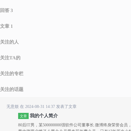
回答 3
文章 1
关注的人
关注TA的
关注的专栏
关注的话题
无意烦
在 2024-08-31 14:37 发表了文章
我的个人简介
文章
80后IT男，某500000000强软件公司董事长.微博终身荣誉